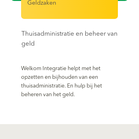
Geldzaken
Thuisadministratie en beheer van
geld
Welkom Integratie helpt met het
opzetten en bijhouden van een
thuisadministratie. En hulp bij het
beheren van het geld.