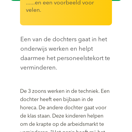
......en een voorbeeld voor
velen.
Een van de dochters gaat in het
onderwijs werken en helpt
daarmee het personeelstekort te
verminderen.
De 3 zoons werken in de techniek. Een
dochter heeft een bijbaan in de
horeca. De andere dochter gaat voor
de klas staan. Deze kinderen helpen
om de krapte op de arbeidsmarkt te