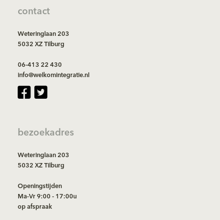
contact
Weteringlaan 203
5032 XZ Tilburg
06-413 22 430
info@welkomintegratie.nl
bezoekadres
Weteringlaan 203
5032 XZ Tilburg
Openingstijden
Ma-Vr 9:00 - 17:00u
op afspraak