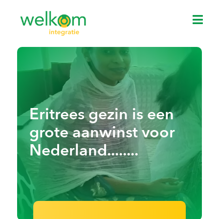
Eritrees gezin is een
grote aanwinst voor
Nederland........